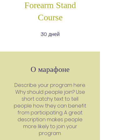
Forearm Stand
Course
дней
30
30 дней
О марафоне
Describe your program here.
Why should people join? Use
short catchy text to tell
people how they can benefit
from participating. A great
description makes people
more likely to join your
program.