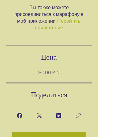
Вы также можете
присоединиться к марафону в
моб. приложении.
Перейти в
приложение
Цена
80,00 PLN
Поделиться